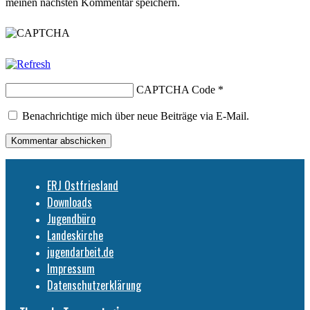
meinen nächsten Kommentar speichern.
CAPTCHA Code
*
Benachrichtige mich über neue Beiträge via E-Mail.
ERJ Ostfriesland
Downloads
Jugendbüro
Landeskirche
jugendarbeit.de
Impressum
Datenschutzerklärung