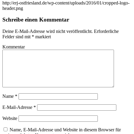
http://erj-ostfriesland.de/wp-content/uploads/2016/01/cropped-logo-
header.png
Schreibe einen Kommentar
Deine E-Mail-Adresse wird nicht veröffentlicht.
Erforderliche
Felder sind mit
*
markiert
Kommentar
Name
*
E-Mail-Adresse
*
Website
Name, E-Mail-Adresse und Website in diesem Browser für