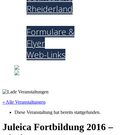
Rheiderland
Downloads
Formulare &
Flyer
Web-Links
« Alle Veranstaltungen
Diese Veranstaltung hat bereits stattgefunden.
Juleica Fortbildung 2016 –