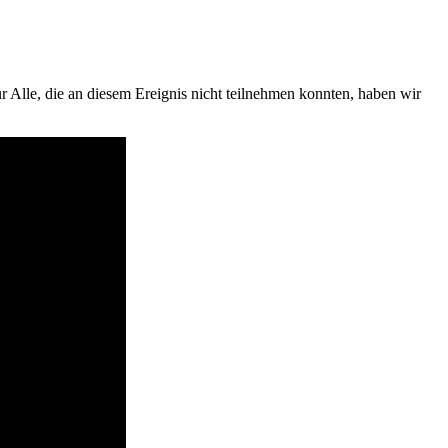
ür Alle, die an diesem Ereignis nicht teilnehmen konnten, haben wir