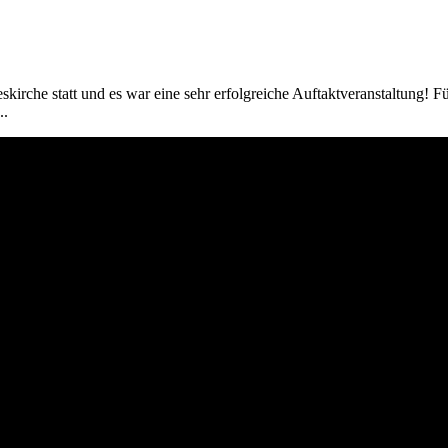
eskirche statt und es war eine sehr erfolgreiche Auftaktveranstaltung! F
..