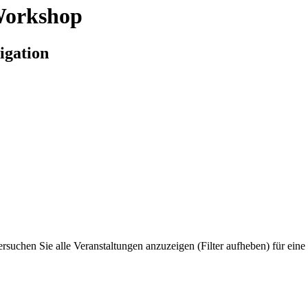
Workshop
igation
suchen Sie alle Veranstaltungen anzuzeigen (Filter aufheben) für eine