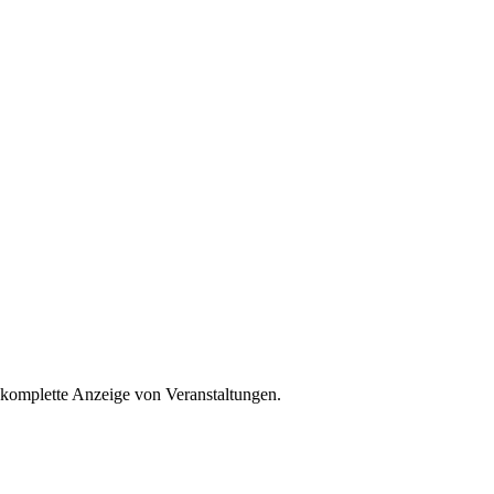
 komplette Anzeige von Veranstaltungen.