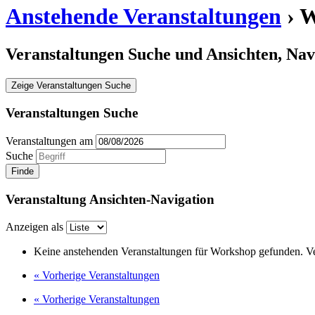
Anstehende Veranstaltungen
› 
Veranstaltungen Suche und Ansichten, Nav
Zeige Veranstaltungen Suche
Veranstaltungen Suche
Veranstaltungen am
Suche
Veranstaltung Ansichten-Navigation
Anzeigen als
Keine anstehenden Veranstaltungen für Workshop gefunden. Ver
«
Vorherige Veranstaltungen
«
Vorherige Veranstaltungen