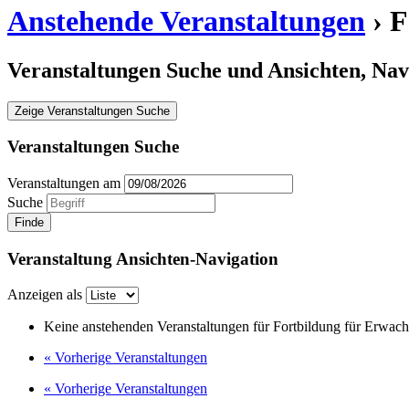
Anstehende Veranstaltungen
› F
Veranstaltungen Suche und Ansichten, Nav
Zeige Veranstaltungen Suche
Veranstaltungen Suche
Veranstaltungen am
Suche
Veranstaltung Ansichten-Navigation
Anzeigen als
Keine anstehenden Veranstaltungen für Fortbildung für Erwachs
«
Vorherige Veranstaltungen
«
Vorherige Veranstaltungen