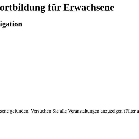
ortbildung für Erwachsene
igation
ene gefunden. Versuchen Sie alle Veranstaltungen anzuzeigen (Filter 