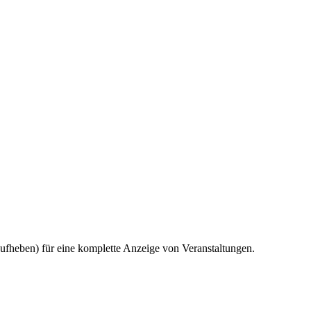
aufheben) für eine komplette Anzeige von Veranstaltungen.